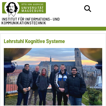
INSTITUT FÜR
INFORMATIONS- UND
KOMMUNIKATIONSTECHNIK
Lehrstuhl Kognitive Systeme