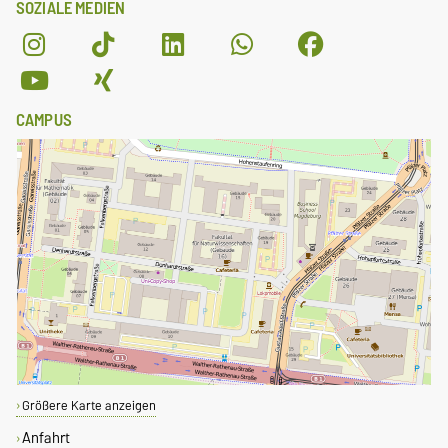
SOZIALE MEDIEN
CAMPUS
Größere Karte anzeigen
Anfahrt