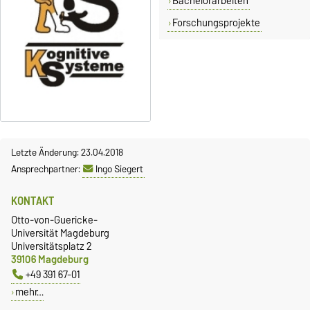
Bachelorarbeiten
Forschungsprojekte
Letzte Änderung: 23.04.2018
Ansprechpartner:
Ingo Siegert
KONTAKT
Otto-von-Guericke-
Universität Magdeburg
Universitätsplatz 2
39106 Magdeburg
+49 391 67-01
mehr…