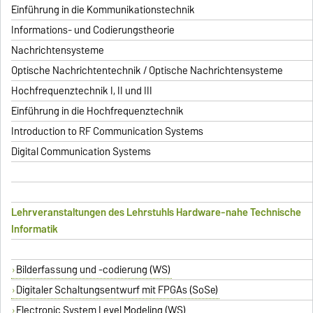
Einführung in die Kommunikationstechnik
Informations- und Codierungstheorie
Nachrichtensysteme
Optische Nachrichtentechnik / Optische Nachrichtensysteme
Hochfrequenztechnik I, II und III
Einführung in die Hochfrequenztechnik
Introduction to RF Communication Systems
Digital Communication Systems
Lehrveranstaltungen des Lehrstuhls Hardware-nahe Technische
Informatik
Bilderfassung und -codierung (WS)
Digitaler Schaltungsentwurf mit FPGAs (SoSe)
Electronic System Level Modeling (WS)