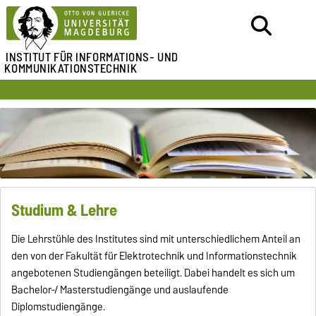
INSTITUT FÜR
INFORMATIONS- UND
KOMMUNIKATIONSTECHNIK
Studium & Lehre
Die Lehrstühle des Institutes sind mit unterschiedlichem Anteil an
den von der Fakultät für Elektrotechnik und Informationstechnik
angebotenen Studiengängen beteiligt. Dabei handelt es sich um
Bachelor-/ Masterstudiengänge und auslaufende
Diplomstudiengänge.