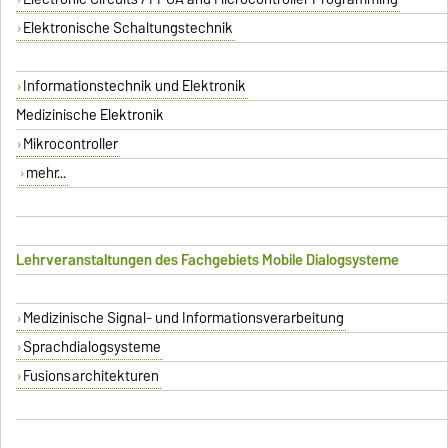
Elektronische Schaltungstechnik
Informationstechnik und Elektronik
Medizinische Elektronik
Mikrocontroller
mehr...
Lehrveranstaltungen des Fachgebiets Mobile Dialogsysteme
Medizinische Signal- und Informationsverarbeitung
Sprachdialogsysteme
Fusionsarchitekturen