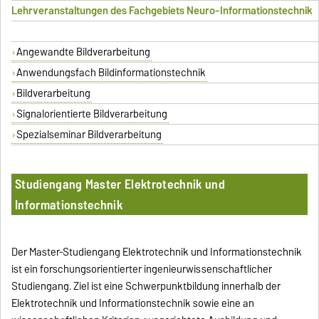
Lehrveranstaltungen des Fachgebiets Neuro-Informationstechnik
Angewandte Bildverarbeitung
Anwendungsfach Bildinformationstechnik
Bildverarbeitung
Signalorientierte Bildverarbeitung
Spezialseminar Bildverarbeitung
Studiengang Master Elektrotechnik und
Informationstechnik
Der Master-Studiengang Elektrotechnik und Informationstechnik
ist ein forschungsorientierter ingenieurwissenschaftlicher
Studiengang. Ziel ist eine Schwerpunktbildung innerhalb der
Elektrotechnik und Informationstechnik sowie eine an