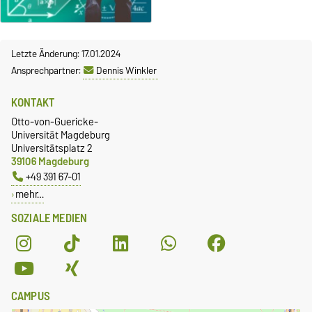
Letzte Änderung: 17.01.2024
Ansprechpartner:
Dennis Winkler
KONTAKT
Otto-von-Guericke-
Universität Magdeburg
Universitätsplatz 2
39106 Magdeburg
+49 391 67-01
mehr…
SOZIALE MEDIEN
CAMPUS