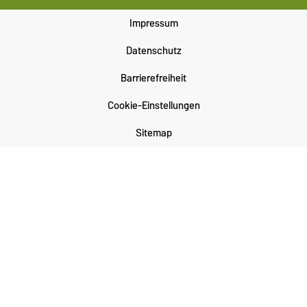
Impressum
Datenschutz
Barrierefreiheit
Cookie-Einstellungen
Sitemap