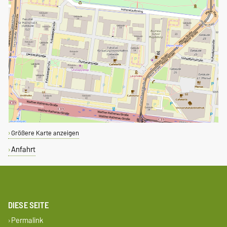
Größere Karte anzeigen
Anfahrt
DIESE SEITE
Permalink