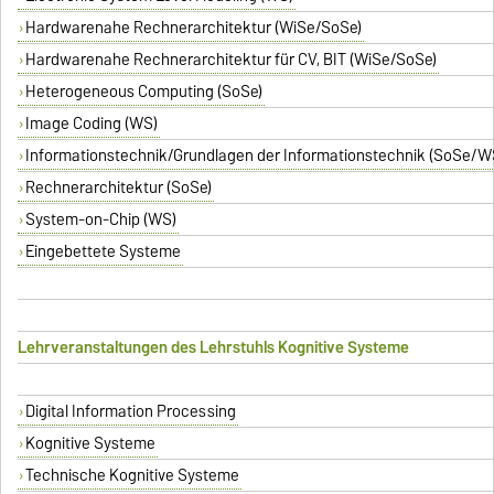
Hardwarenahe Rechnerarchitektur (WiSe/SoSe)
Hardwarenahe Rechnerarchitektur für CV, BIT (WiSe/SoSe)
Heterogeneous Computing (SoSe)
Image Coding (WS)
Informationstechnik/Grundlagen der Informationstechnik (SoSe/W
Rechnerarchitektur (SoSe)
System-on-Chip (WS)
Eingebettete Systeme
Lehrveranstaltungen des Lehrstuhls Kognitive Systeme
Digital Information Processing
Kognitive Systeme
Technische Kognitive Systeme