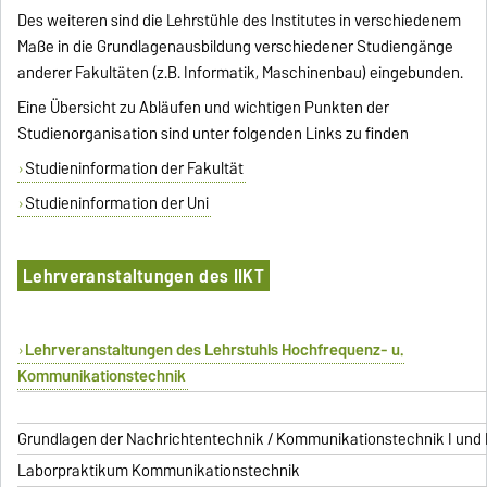
Des weiteren sind die Lehrstühle des Institutes in verschiedenem
Maße in die Grundlagenausbildung verschiedener Studiengänge
anderer Fakultäten (z.B. Informatik, Maschinenbau) eingebunden.
Eine Übersicht zu Abläufen und wichtigen Punkten der
Studienorganisation sind unter folgenden Links zu finden
Studieninformation der Fakultät
Studieninformation der Uni
Lehrveranstaltungen des IIKT
Lehrveranstaltungen des Lehrstuhls Hochfrequenz- u.
Kommunikationstechnik
Grundlagen der Nachrichtentechnik / Kommunikationstechnik I und I
Laborpraktikum Kommunikationstechnik