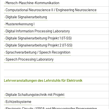
Mensch-Maschine-Kommunikation
Computational Neuroscience II / Engineering Neuroscience
Digitale Signalverarbeitung
Mustererkennung I
Digital Information Processing Laboratory
Digitale Signalverarbeitung Projekt 1 (IT-SS)
Digitale Signalverarbeitung Projekt 2 (IT-SS)
Sprachverarbeitung / Speech Recognition
Speech Processing Laboratory
Lehrveranstaltungen des Lehrstuhls für Elektronik
Digitale Schaltungstechnik mit Projekt
Echtzeitsysteme
Electronic Circuits / FPGA and Microcontroller Programming