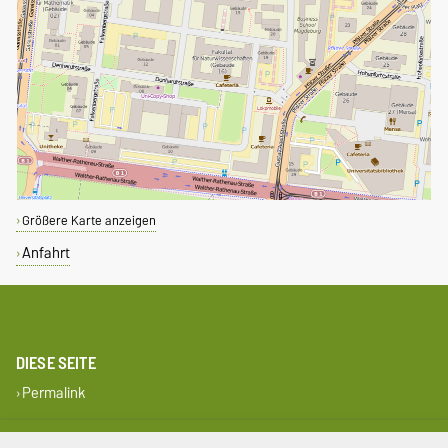
Größere Karte anzeigen
Anfahrt
DIESE SEITE
Permalink
Impressum