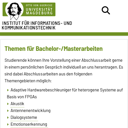
INSTITUT FÜR
INFORMATIONS- UND
KOMMUNIKATIONSTECHNIK
Themen für Bachelor-/Masterarbeiten
Studierende können Ihre Vorstellung einer Abschlussarbeit gerne
in einem persönlichen Gespräch individuell an uns herantragen. Es
sind dabei Abschlussarbeiten aus den folgenden
Themengebieten möglich:
Adaptive Hardwarebeschleuniger für heterogene Systeme auf
Basis von FPGAs
Akustik
Antennenentwicklung
Dialogsysteme
Emotionserkennung