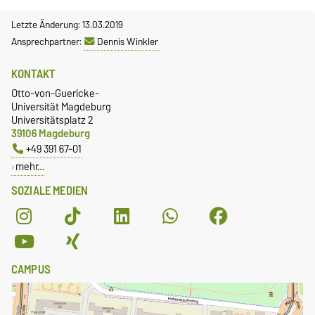
Letzte Änderung: 13.03.2019
Ansprechpartner:
Dennis Winkler
KONTAKT
Otto-von-Guericke-
Universität Magdeburg
Universitätsplatz 2
39106 Magdeburg
+49 391 67-01
mehr…
SOZIALE MEDIEN
CAMPUS