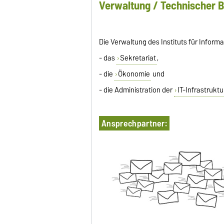
Verwaltung / Technischer B
Die Verwaltung des Instituts für Info
- das
Sekretariat
,
- die
Ökonomie
und
- die Administration der
IT-Infrastruktu
Ansprechpartner: