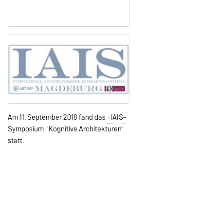
Am 11. September 2018 fand das
IAIS-
Symposium
"Kognitive Architekturen"
statt.