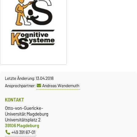
Letzte Änderung: 13.04.2018
Ansprechpartner:
Andreas Wendemuth
KONTAKT
Otto-von-Guericke-
Universität Magdeburg
Universitätsplatz 2
39106 Magdeburg
+49 391 67-01