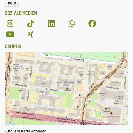
mehr…
SOZIALE MEDIEN
CAMPUS
Größere Karte anzeigen