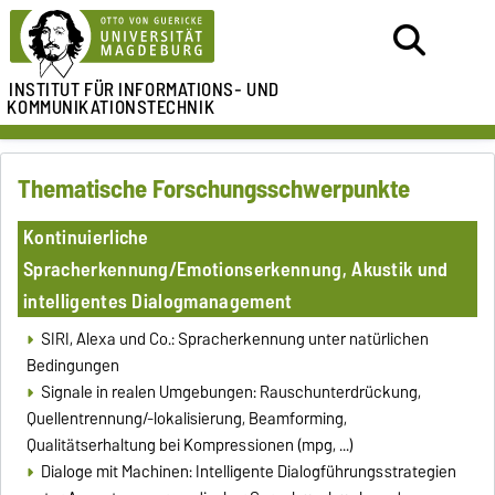
INSTITUT FÜR
INFORMATIONS- UND
KOMMUNIKATIONSTECHNIK
Thematische Forschungsschwerpunkte
Kontinuierliche
Spracherkennung/Emotionserkennung, Akustik und
intelligentes Dialogmanagement
SIRI, Alexa und Co.: Spracherkennung unter natürlichen
Bedingungen
Signale in realen Umgebungen: Rauschunterdrückung,
Quellentrennung/-lokalisierung, Beamforming,
Qualitätserhaltung bei Kompressionen (mpg, ...)
Dialoge mit Machinen: Intelligente Dialogführungsstrategien