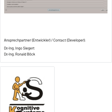
Ansprechpartner (Entwickler) / Contact (Developer):
Dr.-Ing. Ingo Siegert
Dr.-Ing. Ronald Böck