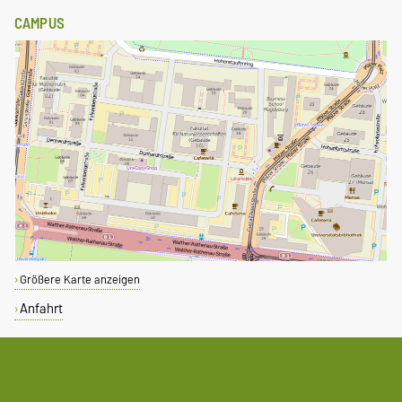
CAMPUS
Größere Karte anzeigen
Anfahrt