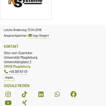
Letzte Änderung: 13.04.2018
Ansprechpartner:
Ingo Siegert
KONTAKT
Otto-von-Guericke-
Universität Magdeburg
Universitätsplatz 2
39106 Magdeburg
+49 391 67-01
mehr…
SOZIALE MEDIEN