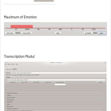
Maximum of Emotion
Transcription Modul