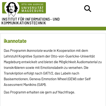
INSTITUT FÜR
INFORMATIONS- UND
KOMMUNIKATIONSTECHNIK
ikannotate
Das Programm
ikannotate
wurde in Kooperation mit dem
Lehrstuhl Kognitive System der Otto-von-Guericke-Univerität
Magdeburg entwickelt und bietet die Möglichkeit Audiomaterial zu
transkribieren sowie mit Emotionslabeln zu versehen. Die
Transkription erfolgt nach GAT1/2, das Labeln nach
Basisemotionen, Geneva Emmotion Wheel (GEW) oder Self
Assessment Manikins (SAM).
Das Programm erhalten sie gern auf Nachfrage.