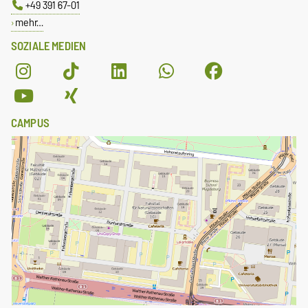
+49 391 67-01
mehr…
SOZIALE MEDIEN
CAMPUS