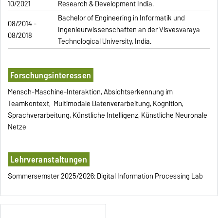
10/2021
Research & Development India.
Bachelor of Engineering in Informatik und
08/2014 -
Ingenieurwissenschaften an der Visvesvaraya
08/2018
Technological University, India.
Forschungsinteressen
Mensch-Maschine-Interaktion, Absichtserkennung im
Teamkontext, Multimodale Datenverarbeitung, Kognition,
Sprachverarbeitung, Künstliche Intelligenz, Künstliche Neuronale
Netze
Lehrveranstaltungen
Sommersemster 2025/2026: Digital Information Processing Lab