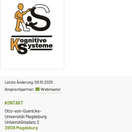
Letzte Änderung: 06.10.2025
Ansprechpartner:
Webmaster
KONTAKT
Otto-von-Guericke-
Universität Magdeburg
Universitätsplatz 2
39106 Magdeburg