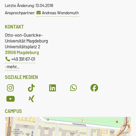
Letzte Änderung: 13.04.2018
Ansprechpartner:
Andreas Wendemuth
KONTAKT
Otto-von-Guericke-
Universität Magdeburg
Universitätsplatz 2
39106 Magdeburg
+49 391 67-01
mehr…
SOZIALE MEDIEN
CAMPUS