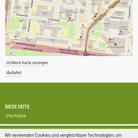
Größere Karte anzeigen
Anfahrt
DIESE SEITE
Permalink
Impressum
Wir verwenden Cookies und vergleichbare Technologien, um