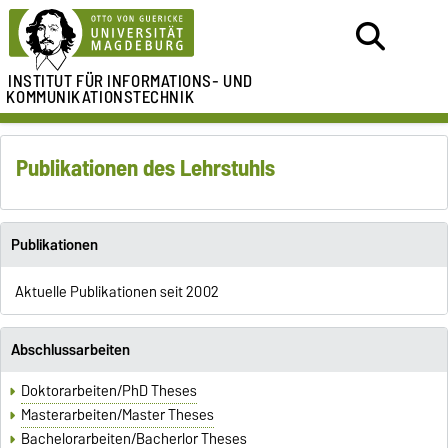
INSTITUT FÜR
INFORMATIONS- UND
KOMMUNIKATIONSTECHNIK
Publikationen des Lehrstuhls
Publikationen
Aktuelle Publikationen seit 2002
Abschlussarbeiten
Doktorarbeiten/PhD Theses
Masterarbeiten/Master Theses
Bachelorarbeiten/Bacherlor Theses