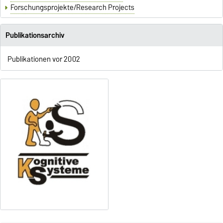
Forschungsprojekte/Research Projects
Publikationsarchiv
Publikationen vor 2002