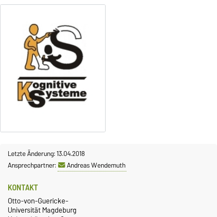
Letzte Änderung: 13.04.2018
Ansprechpartner:
Andreas Wendemuth
KONTAKT
Otto-von-Guericke-
Universität Magdeburg