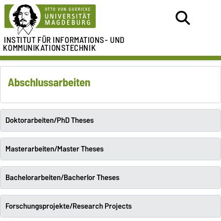
INSTITUT FÜR
INFORMATIONS- UND
KOMMUNIKATIONSTECHNIK
Abschlussarbeiten
Doktorarbeiten/PhD Theses
Masterarbeiten/Master Theses
Bachelorarbeiten/Bacherlor Theses
Forschungsprojekte/Research Projects