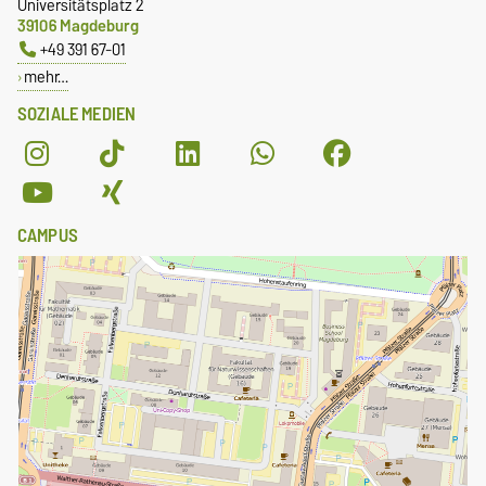
Universitätsplatz 2
39106 Magdeburg
+49 391 67-01
mehr…
SOZIALE MEDIEN
CAMPUS