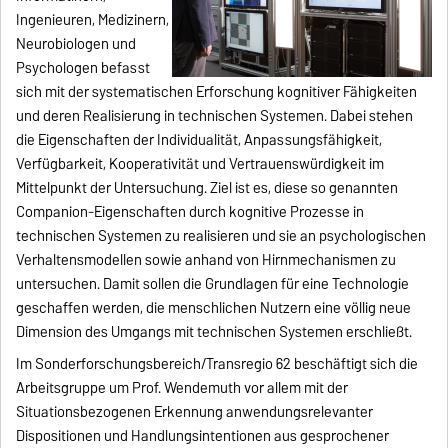
Ingenieuren, Medizinern,
Neurobiologen und
Psychologen befasst
sich mit der systematischen Erforschung kognitiver Fähigkeiten
und deren Realisierung in technischen Systemen. Dabei stehen
die Eigenschaften der Individualität, Anpassungsfähigkeit,
Verfügbarkeit, Kooperativität und Vertrauenswürdigkeit im
Mittelpunkt der Untersuchung. Ziel ist es, diese so genannten
Companion-Eigenschaften durch kognitive Prozesse in
technischen Systemen zu realisieren und sie an psychologischen
Verhaltensmodellen sowie anhand von Hirnmechanismen zu
untersuchen. Damit sollen die Grundlagen für eine Technologie
geschaffen werden, die menschlichen Nutzern eine völlig neue
Dimension des Umgangs mit technischen Systemen erschließt.
Im Sonderforschungsbereich/Transregio 62 beschäftigt sich die
Arbeitsgruppe um Prof. Wendemuth vor allem mit der
Situationsbezogenen Erkennung anwendungsrelevanter
Dispositionen und Handlungsintentionen aus gesprochener