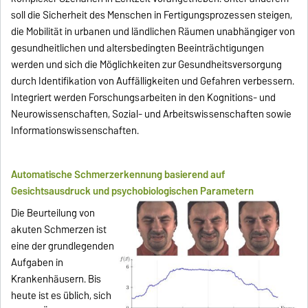
soll die Sicherheit des Menschen in Fertigungsprozessen steigen,
die Mobilität in urbanen und ländlichen Räumen unabhängiger von
gesundheitlichen und altersbedingten Beeinträchtigungen
werden und sich die Möglichkeiten zur Gesundheitsversorgung
durch Identifikation von Auffälligkeiten und Gefahren verbessern.
Integriert werden Forschungsarbeiten in den Kognitions- und
Neurowissenschaften, Sozial- und Arbeitswissenschaften sowie
Informationswissenschaften.
Automatische Schmerzerkennung basierend auf
Gesichtsausdruck und psychobiologischen Parametern
Die Beurteilung von
akuten Schmerzen ist
eine der grundlegenden
Aufgaben in
Krankenhäusern. Bis
heute ist es üblich, sich