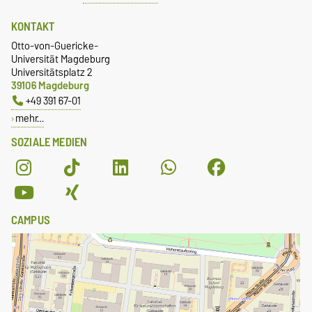
KONTAKT
Otto-von-Guericke-
Universität Magdeburg
Universitätsplatz 2
39106 Magdeburg
+49 391 67-01
mehr…
SOZIALE MEDIEN
CAMPUS