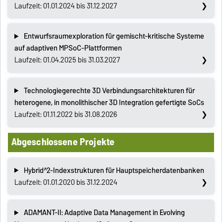
Laufzeit: 01.01.2024 bis 31.12.2027
Entwurfsraumexploration für gemischt-kritische Systeme
auf adaptiven MPSoC-Plattformen
Laufzeit: 01.04.2025 bis 31.03.2027
Technologiegerechte 3D Verbindungsarchitekturen für
heterogene, in monolithischer 3D Integration gefertigte SoCs
Laufzeit: 01.11.2022 bis 31.08.2026
Abgeschlossene Projekte
Hybrid^2-Indexstrukturen für Hauptspeicherdatenbanken
Laufzeit: 01.01.2020 bis 31.12.2024
ADAMANT-II: Adaptive Data Management in Evolving