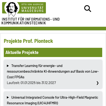
INSTITUT FÜR
INFORMATIONS- UND
KOMMUNIKATIONSTECHNIK
Projekte Prof. Pionteck
Aktuelle Projekte
Transfer Learning für energie- und
ressourcenbeschränkte KI-Anwendungen auf Basis von Low-
Cost FPGAs
Laufzeit: 01.01.2025 bis 31.12.2027
Universal Integrated Console for Ultra-High-Field Magnetic
Resonance Imaging (UIC4UHFMRI)