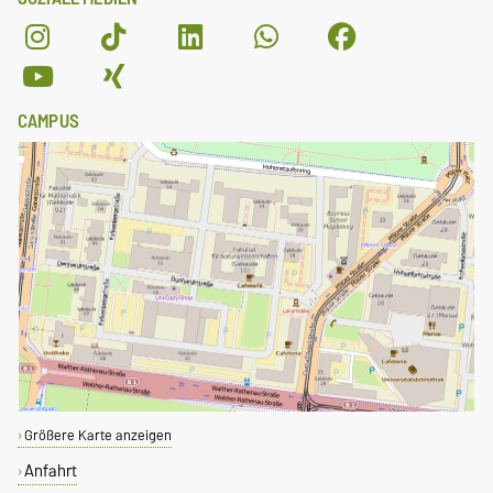
CAMPUS
Größere Karte anzeigen
Anfahrt