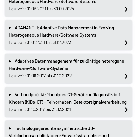
Heterogeneous Hardware/Software Systems
Laufzeit: 01.06.2021 bis 30.09.2024
ADAMANT-II: Adaptive Data Management in Evolving
Heterogeneous Hardware/Software Systems
Laufzeit: 01.01.2021 bis 31.12.2023
Adaptives Datenmanagement für zukünftige heterogene
Hardware-/Software-Systeme
Laufzeit: 01.09.2017 bis 31.10.2022
Verbundprojekt: Modulares CT-Gerät zur Diagnostik bei
Kindern (KIDs-CT) - Teilvorhaben: Detektorsignalverarbeitung
Laufzeit: 01.10.2017 bis 31.03.2021
Technologiegerechte asymmetrische 3D-
Verbindungsarchitekturen: Entwurfsstrategien- und