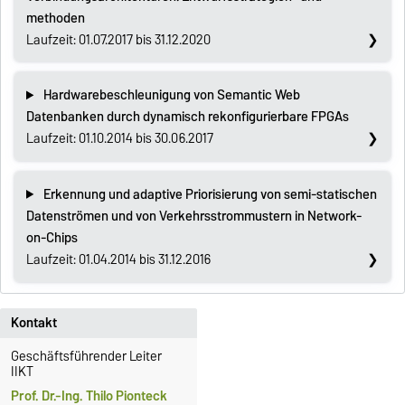
methoden
Laufzeit: 01.07.2017 bis 31.12.2020
Hardwarebeschleunigung von Semantic Web
Datenbanken durch dynamisch rekonfigurierbare FPGAs
Laufzeit: 01.10.2014 bis 30.06.2017
Erkennung und adaptive Priorisierung von semi-statischen
Datenströmen und von Verkehrsstrommustern in Network-
on-Chips
Laufzeit: 01.04.2014 bis 31.12.2016
Kontakt
Geschäftsführender Leiter
IIKT
Prof. Dr.-Ing. Thilo Pionteck