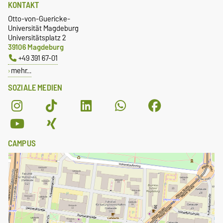
KONTAKT
Otto-von-Guericke-
Universität Magdeburg
Universitätsplatz 2
39106 Magdeburg
+49 391 67-01
mehr…
SOZIALE MEDIEN
CAMPUS