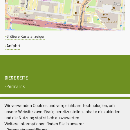
Größere Karte anzeigen
Anfahrt
DIESE SEITE
Permalink
Impressum
Wir verwenden Cookies und vergleichbare Technologien, um
unsere Website zuverlässig bereitzustellen, Inhalte einzubinden
Datenschutz
und die Nutzung statistisch auszuwerten.
Barrierefreiheit
Weitere Informationen finden Sie in unserer
Datenschutzerklärung
.