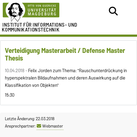
INSTITUT FÜR
INFORMATIONS- UND
KOMMUNIKATIONSTECHNIK
Verteidigung Masterarbeit / Defense Master
Thesis
10.04.2018 -
Felix Jorden zum Thema: "Rauschunterdrückung in
hyperspektralen Bildaufnahmen und deren Auswirkung auf die
Klassifikation von Objekten"
15:30
Letzte Änderung: 22.03.2018
Ansprechpartner:
Webmaster