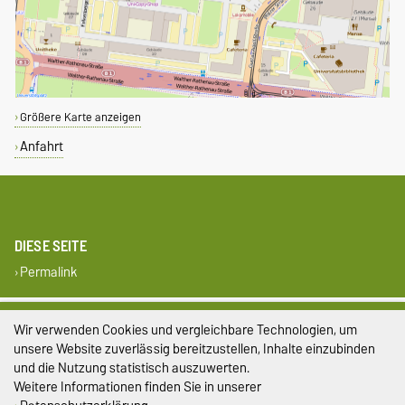
Größere Karte anzeigen
Anfahrt
DIESE SEITE
Permalink
Impressum
Wir verwenden Cookies und vergleichbare Technologien, um
unsere Website zuverlässig bereitzustellen, Inhalte einzubinden
Datenschutz
und die Nutzung statistisch auszuwerten.
Weitere Informationen finden Sie in unserer
Barrierefreiheit