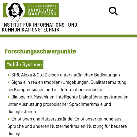
INSTITUT FÜR
INFORMATIONS- UND
KOMMUNIKATIONSTECHNIK
Forschungsschwerpunkte
Mobile Systeme
SIRI, Alexa & Co.: Dialoge unter natürlichen Bedingungen
Signale in realen (mobilen) Umgebungen: Qualitätserhaltung
bei Kompressionen und mit Informationsverlusten
Dialoge mit Maschinen: Intelligente Dialogführungsstrategien
unter Ausnutzung prosodischer Sprachmerkmale und
Dialoghistorien
Emotionen und Nutzerzustände: Emotionserkennung aus
Sprache und anderen Nutzermerkmalen, Nutzung für bessere
Dialoge