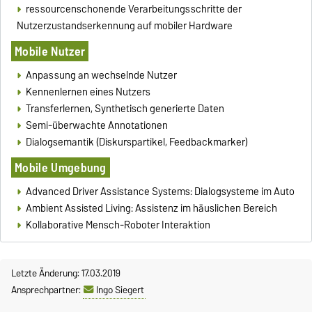
ressourcenschonende Verarbeitungsschritte der
Nutzerzustandserkennung auf mobiler Hardware
Mobile Nutzer
Anpassung an wechselnde Nutzer
Kennenlernen eines Nutzers
Transferlernen, Synthetisch generierte Daten
Semi-überwachte Annotationen
Dialogsemantik (Diskurspartikel, Feedbackmarker)
Mobile Umgebung
Advanced Driver Assistance Systems: Dialogsysteme im Auto
Ambient Assisted Living: Assistenz im häuslichen Bereich
Kollaborative Mensch-Roboter Interaktion
Letzte Änderung: 17.03.2019
Ansprechpartner:
Ingo Siegert