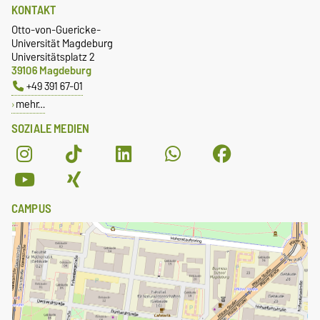
KONTAKT
Otto-von-Guericke-
Universität Magdeburg
Universitätsplatz 2
39106 Magdeburg
+49 391 67-01
mehr…
SOZIALE MEDIEN
CAMPUS